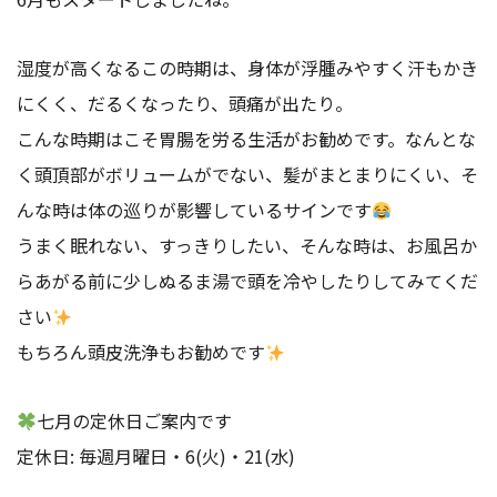
湿度が高くなるこの時期は、身体が浮腫みやすく汗もかき
にくく、だるくなったり、頭痛が出たり。
こんな時期はこそ胃腸を労る生活がお勧めです。なんとな
く頭頂部がボリュームがでない、髪がまとまりにくい、そ
んな時は体の巡りが影響しているサインです
うまく眠れない、すっきりしたい、そんな時は、お風呂か
らあがる前に少しぬるま湯で頭を冷やしたりしてみてくだ
さい
もちろん頭皮洗浄もお勧めです
七月の定休日ご案内です
定休日: 毎週月曜日・6(火)・21(水)