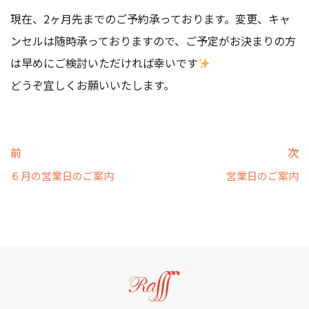
現在、2ヶ月先までのご予約承っております。変更、キャ
ンセルは随時承っておりますので、ご予定がお決まりの方
は早めにご検討いただければ幸いです
どうぞ宜しくお願いいたします。
前
次
６月の営業日のご案内
営業日のご案内